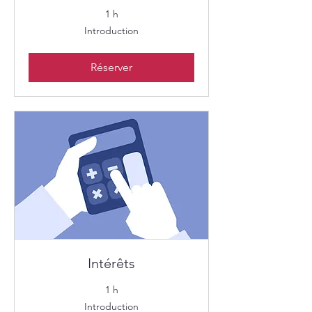
1 h
Introduction
Introduction
Réserver
Intérêts
1 h
Introduction
Introduction