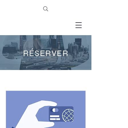
RÉSERVER