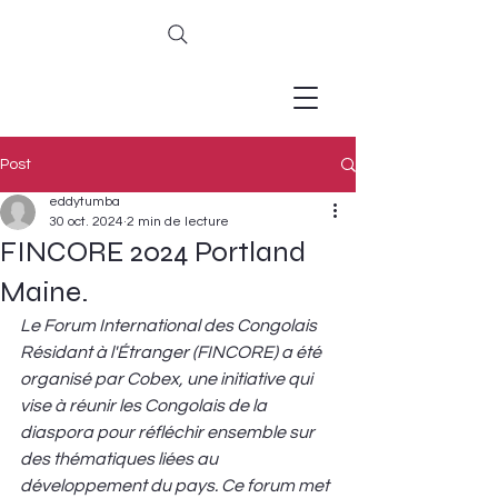
Post
eddytumba
30 oct. 2024
2 min de lecture
FINCORE 2024 Portland
Maine.
Le Forum International des Congolais 
Résidant à l'Étranger (FINCORE) a été 
organisé par Cobex, une initiative qui 
vise à réunir les Congolais de la 
diaspora pour réfléchir ensemble sur 
des thématiques liées au 
développement du pays. Ce forum met 