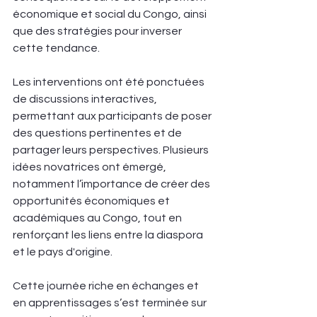
économique et social du Congo, ainsi 
que des stratégies pour inverser 
cette tendance.
Les interventions ont été ponctuées 
de discussions interactives, 
permettant aux participants de poser 
des questions pertinentes et de 
partager leurs perspectives. Plusieurs 
idées novatrices ont émergé, 
notamment l’importance de créer des 
opportunités économiques et 
académiques au Congo, tout en 
renforçant les liens entre la diaspora 
et le pays d'origine.
Cette journée riche en échanges et 
en apprentissages s’est terminée sur 