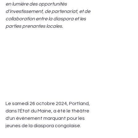
en lumière des opportunités 
d'investissement, de partenariat, et de 
collaboration entre la diaspora et les 
parties prenantes locales.
Le samedi 26 octobre 2024, Portland, 
dans l'État du Maine, a été le théâtre 
d'un événement marquant pour les 
jeunes de la diaspora congolaise.