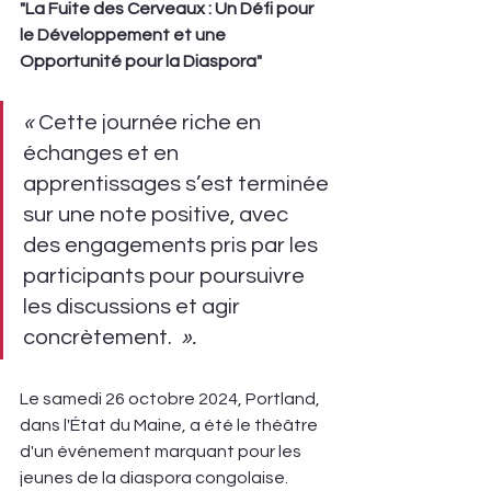
"La Fuite des Cerveaux : Un Défi pour 
le Développement et une 
Opportunité pour la Diaspora"
« 
Cette journée riche en 
échanges et en 
apprentissages s’est terminée 
sur une note positive, avec 
des engagements pris par les 
participants pour poursuivre 
les discussions et agir 
concrètement. 
 ».
Le samedi 26 octobre 2024, Portland, 
dans l'État du Maine, a été le théâtre 
d'un événement marquant pour les 
jeunes de la diaspora congolaise. 