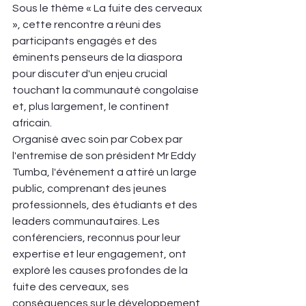
Sous le thème « La fuite des cerveaux 
», cette rencontre a réuni des 
participants engagés et des 
éminents penseurs de la diaspora 
pour discuter d'un enjeu crucial 
touchant la communauté congolaise 
et, plus largement, le continent 
africain.
Organisé avec soin par Cobex par 
l'entremise de son président Mr Eddy 
Tumba, l'événement a attiré un large 
public, comprenant des jeunes 
professionnels, des étudiants et des 
leaders communautaires. Les 
conférenciers, reconnus pour leur 
expertise et leur engagement, ont 
exploré les causes profondes de la 
fuite des cerveaux, ses 
conséquences sur le développement 