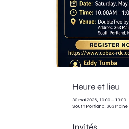
Heure et lieu
30 mai 2026, 10:00 – 13:00
South Portland, 363 Maine 
Invités