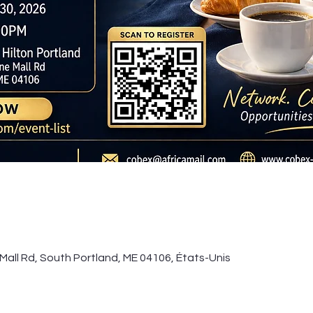
Mall Rd, South Portland, ME 04106, États-Unis