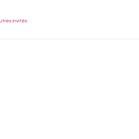
utres invités