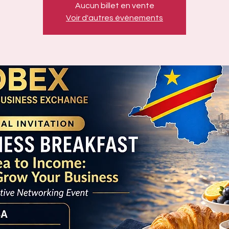
Aucun billet en vente
Voir d'autres événements